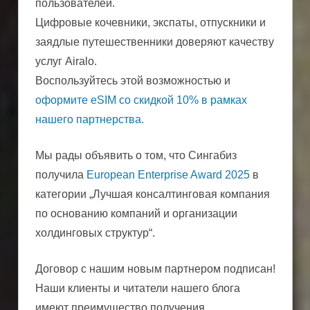
пользователей.
Цифровые кочевники, экспаты, отпускники и
заядлые путешественники доверяют качеству
услуг Airalo.
Воспользуйтесь этой возможностью и
оформите eSIM со скидкой 10% в рамках
нашего партнерства.
Мы рады объявить о том, что Сингабиз
получила
European Enterprise Award 2025
в
категории „Лучшая консалтинговая компания
по основанию компаний и организации
холдинговых структур“.
Договор с нашим новым партнером подписан!
Наши клиенты и читатели нашего блога
имеют преимущество получения