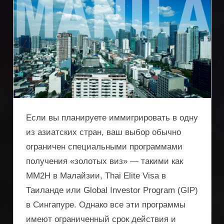
Если вы планируете иммигрировать в одну
из азиатских стран, ваш выбор обычно
ограничен специальными программами
получения «золотых виз» — такими как
MM2H в Малайзии, Thai Elite Visa в
Таиланде или Global Investor Program (GIP)
в Сингапуре. Однако все эти программы
имеют ограниченный срок действия и