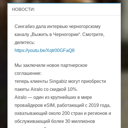
НОВОСТИ:
Сингабиз дала интервью черногорскому
каналу „Выжить в Черногории“. Смотрите,
делитесь:
https://youtu.be/Xqtr00GFaQ8
Мы заключили новое партнерское
соглашение:
теперь клиенты Singabiz могут приобрести
пакеты Airalo со скидкой 10%.
Airalo — один из крупнейших в мире
провайдеров eSIM, работающий с 2019 года,
охватывающий около 200 стран и регионов и
обслуживающий более 30 миллионов