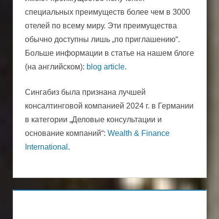
специальных преимуществ более чем в 3000
отелей по всему миру. Эти преимущества
обычно доступны лишь „по приглашению“.
Больше информации в статье на нашем блоге
(на английском):
blog article
.
Сингабиз была признана лучшей
консалтинговой компанией 2024 г. в Германии
в категории „Деловые консультации и
основание компаний“:
Wealth & Finance
International
.