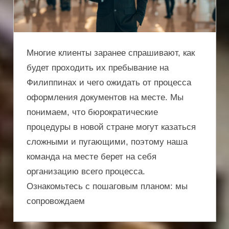
Многие клиенты заранее спрашивают, как
будет проходить их пребывание на
Филиппинах и чего ожидать от процесса
оформления документов на месте. Мы
понимаем, что бюрократические
процедуры в новой стране могут казаться
сложными и пугающими, поэтому наша
команда на месте берет на себя
организацию всего процесса.
Ознакомьтесь с пошаговым планом: мы
сопровождаем