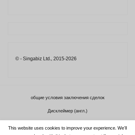
© - Singabiz Ltd., 2015-2026
общие условия заключения сделок
Дисклеймер (англ.)
Реквизиты
This website uses cookies to improve your experience. We'll