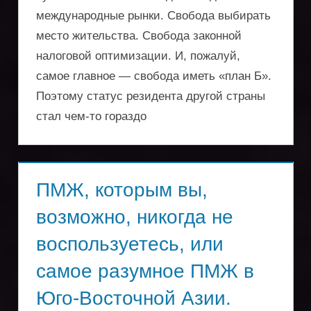
оптимизации
международные рынки. Свобода выбирать
поездок
место жительства. Свобода законной
налоговой оптимизации. И, пожалуй,
самое главное — свобода иметь «план Б».
Поэтому статус резидента другой страны
стал чем-то гораздо
ПМЖ, которым вы,
возможно, никогда не
воспользуетесь, или
самое разумное ПМЖ в
Юго-Восточной Азии.