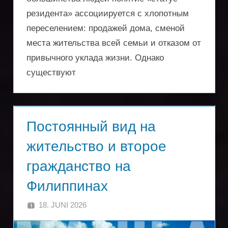
резидента» ассоциируется с хлопотным
переселением: продажей дома, сменой
места жительства всей семьи и отказом от
привычного уклада жизни. Однако
существуют
Постоянный вид на
жительство и второе
гражданство на
Филиппинах
18. JUNI 2026
SINGA