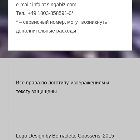
e-mail: info at singabiz.com
Тел.: +49 1803-858591-0*
* – сервисный номер, могут возникнуть
дополнительные расходы
Все права по логотипу, изображениям и
тексту защищены
Logo Design by Bernadette Goossens, 2015