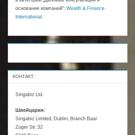
основание компаний“:
Wealth & Finance
International
.
КОНТАКТ:
Singabiz Ltd.
Швейцария:
Singabiz Limited, Dublin, Branch Baar
Zuger Str. 32