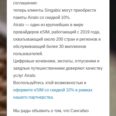
соглашение:
теперь клиенты Singabiz могут приобрести
пакеты Airalo со скидкой 10%.
Airalo — один из крупнейших в мире
провайдеров eSIM, работающий с 2019 года,
охватывающий около 200 стран и регионов и
обслуживающий более 30 миллионов
пользователей.
Цифровые кочевники, экспаты, отпускники и
заядлые путешественники доверяют качеству
услуг Airalo.
Воспользуйтесь этой возможностью и
оформите eSIM со скидкой 10% в рамках
нашего партнерства.
Мы рады объявить о том, что Сингабиз