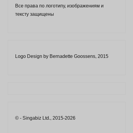
Все права по логотипу, изображениям и
тексту защищены
Logo Design by Bernadette Goossens, 2015
© - Singabiz Ltd., 2015-2026