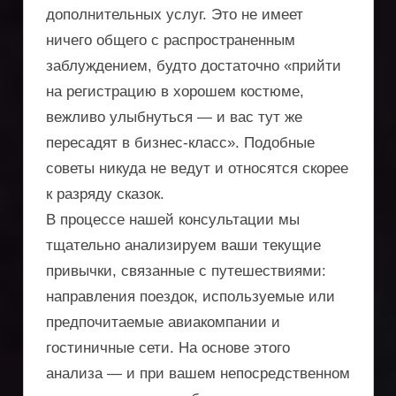
дополнительных услуг. Это не имеет
ничего общего с распространенным
заблуждением, будто достаточно «прийти
на регистрацию в хорошем костюме,
вежливо улыбнуться — и вас тут же
пересадят в бизнес-класс». Подобные
советы никуда не ведут и относятся скорее
к разряду сказок.
В процессе нашей консультации мы
тщательно анализируем ваши текущие
привычки, связанные с путешествиями:
направления поездок, используемые или
предпочитаемые авиакомпании и
гостиничные сети. На основе этого
анализа — и при вашем непосредственном