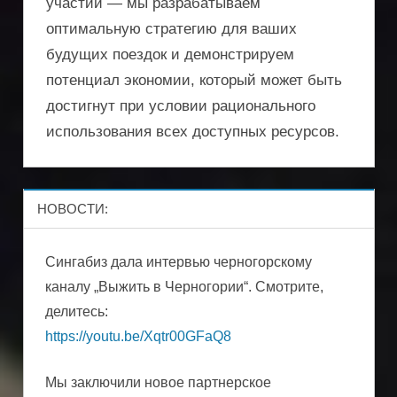
участии — мы разрабатываем
оптимальную стратегию для ваших
будущих поездок и демонстрируем
потенциал экономии, который может быть
достигнут при условии рационального
использования всех доступных ресурсов.
НОВОСТИ:
Сингабиз дала интервью черногорскому
каналу „Выжить в Черногории“. Смотрите,
делитесь:
https://youtu.be/Xqtr00GFaQ8
Мы заключили новое партнерское