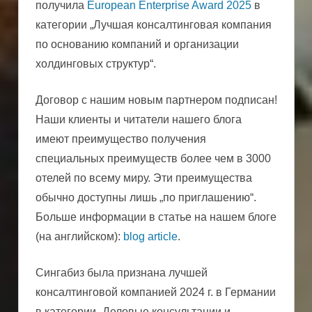
получила
European Enterprise Award 2025
в
категории „Лучшая консалтинговая компания
по основанию компаний и организации
холдинговых структур“.
Договор с нашим новым партнером подписан!
Наши клиенты и читатели нашего блога
имеют преимущество получения
специальных преимуществ более чем в 3000
отелей по всему миру. Эти преимущества
обычно доступны лишь „по приглашению“.
Больше информации в статье на нашем блоге
(на английском):
blog article
.
Сингабиз была признана лучшей
консалтинговой компанией 2024 г. в Германии
в категории „Деловые консультации и