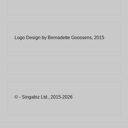
Logo Design by Bernadette Goossens, 2015
© - Singabiz Ltd., 2015-2026