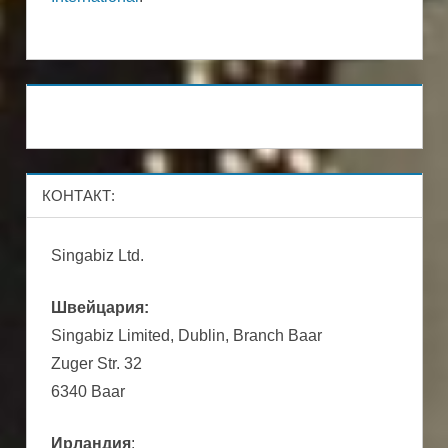
КОНТАКТ:
Singabiz Ltd.
Швейцария:
Singabiz Limited, Dublin, Branch Baar
Zuger Str. 32
6340 Baar
Ирландия
: