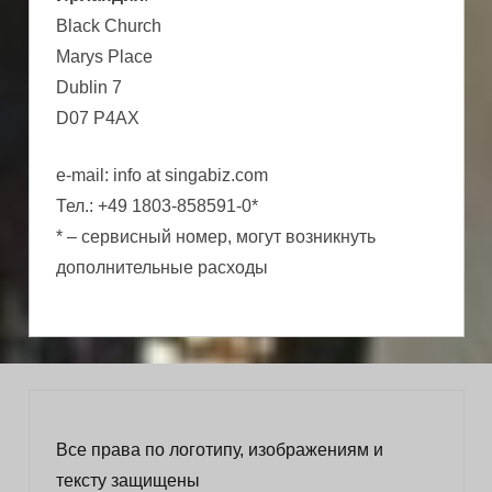
Black Church
Marys Place
Dublin 7
D07 P4AX
e-mail: info at singabiz.com
Тел.: +49 1803-858591-0*
* – сервисный номер, могут возникнуть
дополнительные расходы
Все права по логотипу, изображениям и
тексту защищены