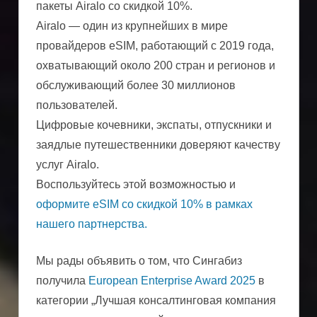
пакеты Airalo со скидкой 10%.
Airalo — один из крупнейших в мире
провайдеров eSIM, работающий с 2019 года,
охватывающий около 200 стран и регионов и
обслуживающий более 30 миллионов
пользователей.
Цифровые кочевники, экспаты, отпускники и
заядлые путешественники доверяют качеству
услуг Airalo.
Воспользуйтесь этой возможностью и
оформите eSIM со скидкой 10% в рамках
нашего партнерства.
Мы рады объявить о том, что Сингабиз
получила
European Enterprise Award 2025
в
категории „Лучшая консалтинговая компания