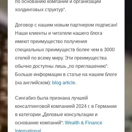
по основанию компаний и организации
холдинговых структур“.
Договор с нашим новым партнером подписан!
Наши клиенты и читатели нашего блога
имеют преимущество получения
специальных преимуществ более чем в 3000
отелей по всему миру. Эти преимущества
обычно доступны лишь „по приглашению“.
Больше информации в статье на нашем блоге
(на английском):
blog article
.
Сингабиз была признана лучшей
консалтинговой компанией 2024 г. в Германии
в категории „Деловые консультации и
основание компаний“:
Wealth & Finance
International
.