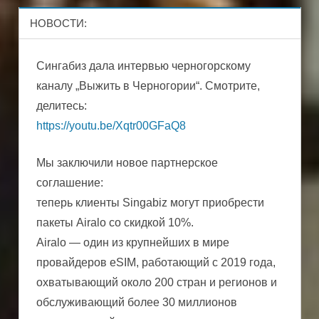
НОВОСТИ:
Сингабиз дала интервью черногорскому
каналу „Выжить в Черногории“. Смотрите,
делитесь:
https://youtu.be/Xqtr00GFaQ8
Мы заключили новое партнерское
соглашение:
теперь клиенты Singabiz могут приобрести
пакеты Airalo со скидкой 10%.
Airalo — один из крупнейших в мире
провайдеров eSIM, работающий с 2019 года,
охватывающий около 200 стран и регионов и
обслуживающий более 30 миллионов