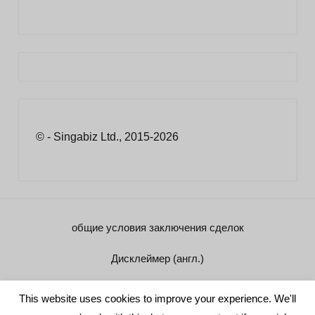
© - Singabiz Ltd., 2015-2026
общие условия заключения сделок
Дисклеймер (англ.)
Реквизиты
This website uses cookies to improve your experience. We'll