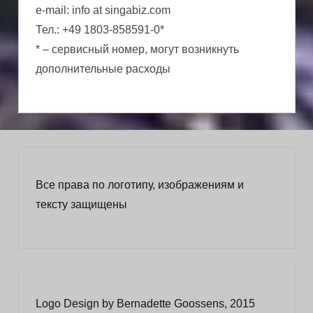
e-mail: info at singabiz.com
Тел.: +49 1803-858591-0*
* – сервисный номер, могут возникнуть
дополнительные расходы
Все права по логотипу, изображениям и
тексту защищены
Logo Design by Bernadette Goossens, 2015