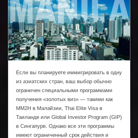
Если вы планируете иммигрировать в одну
из азиатских стран, ваш выбор обычно
ограничен специальными программами
получения «золотых виз» — такими как
MM2H в Малайзии, Thai Elite Visa в
Таиланде или Global Investor Program (GIP)
в Сингапуре. Однако все эти программы
имеют ограниченный срок действия и