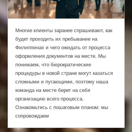
Многие клиенты заранее спрашивают, как
будет проходить их пребывание на
Филиппинах и чего ожидать от процесса
оформления документов на месте. Мы
понимаем, что бюрократические
процедуры в новой стране могут казаться
сложными и пугающими, поэтому наша
команда на месте берет на себя
организацию всего процесса.
Ознакомьтесь с пошаговым планом: мы
сопровождаем