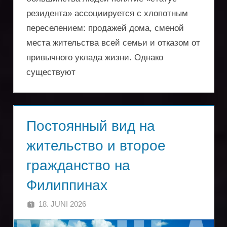
резидента» ассоциируется с хлопотным
переселением: продажей дома, сменой
места жительства всей семьи и отказом от
привычного уклада жизни. Однако
существуют
Постоянный вид на
жительство и второе
гражданство на
Филиппинах
18. JUNI 2026
SINGA