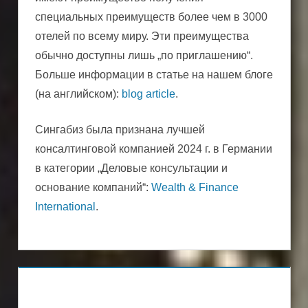
специальных преимуществ более чем в 3000
отелей по всему миру. Эти преимущества
обычно доступны лишь „по приглашению“.
Больше информации в статье на нашем блоге
(на английском):
blog article
.
Сингабиз была признана лучшей
консалтинговой компанией 2024 г. в Германии
в категории „Деловые консультации и
основание компаний“:
Wealth & Finance
International
.