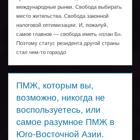
оптимизации
международные рынки. Свобода выбирать
поездок
место жительства. Свобода законной
налоговой оптимизации. И, пожалуй,
самое главное — свобода иметь «план Б».
Поэтому статус резидента другой страны
стал чем-то гораздо
ПМЖ, которым вы,
возможно, никогда не
воспользуетесь, или
самое разумное ПМЖ в
Юго-Восточной Азии.