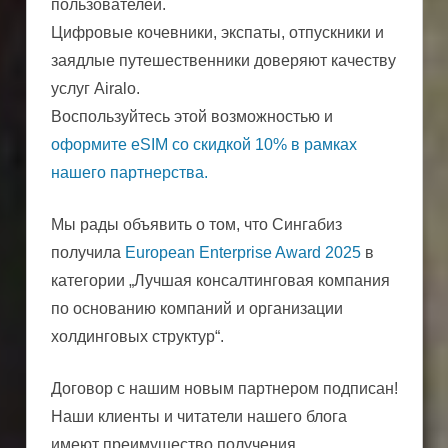
пользователей.
Цифровые кочевники, экспаты, отпускники и
заядлые путешественники доверяют качеству
услуг Airalo.
Воспользуйтесь этой возможностью и
оформите eSIM со скидкой 10% в рамках
нашего партнерства.
Мы рады объявить о том, что Сингабиз
получила
European Enterprise Award 2025
в
категории „Лучшая консалтинговая компания
по основанию компаний и организации
холдинговых структур“.
Договор с нашим новым партнером подписан!
Наши клиенты и читатели нашего блога
имеют преимущество получения