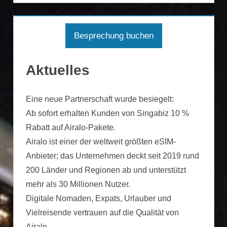
Besprechung buchen
Aktuelles
Eine neue Partnerschaft wurde besiegelt:
Ab sofort erhalten Kunden von Singabiz 10 %
Rabatt auf Airalo-Pakete.
Airalo ist einer der weltweit größten eSIM-
Anbieter; das Unternehmen deckt seit 2019 rund
200 Länder und Regionen ab und unterstützt
mehr als 30 Millionen Nutzer.
Digitale Nomaden, Expats, Urlauber und
Vielreisende vertrauen auf die Qualität von
Airalo.