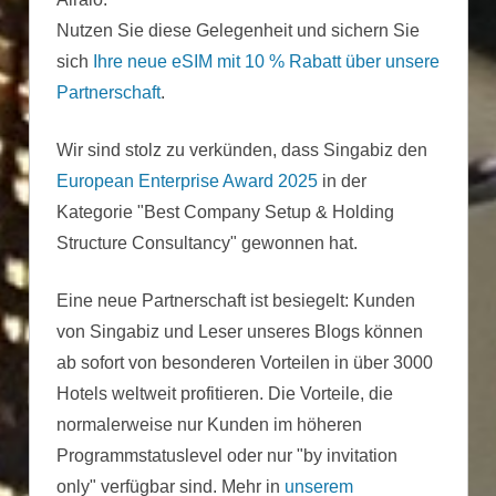
Nutzen Sie diese Gelegenheit und sichern Sie
sich
Ihre neue eSIM mit 10 % Rabatt über unsere
Partnerschaft
.
Wir sind stolz zu verkünden, dass Singabiz den
European Enterprise Award 2025
in der
Kategorie "Best Company Setup & Holding
Structure Consultancy" gewonnen hat.
Eine neue Partnerschaft ist besiegelt: Kunden
von Singabiz und Leser unseres Blogs können
ab sofort von besonderen Vorteilen in über 3000
Hotels weltweit profitieren. Die Vorteile, die
normalerweise nur Kunden im höheren
Programmstatuslevel oder nur "by invitation
only" verfügbar sind. Mehr in
unserem