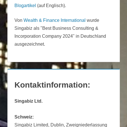
Blogartikel
(auf Englisch).
Von
Wealth & Finance International
wurde
Singabiz als "Best Business Consulting &
Incorporation Company 2024" in Deutschland
ausgezeichnet.
Kontaktinformation:
Singabiz Ltd.
Schweiz:
Singabiz Limited, Dublin, Zweigniederlassung