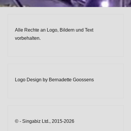
Alle Rechte an Logo, Bildern und Text
vorbehalten.
Logo Design by Bernadette Goossens
© - Singabiz Ltd., 2015-2026