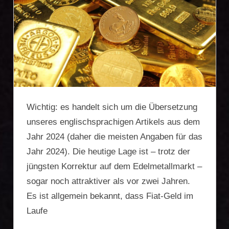
Firmengründung,
Vermögensschutz,
Zweitwohnsitz,
Reiseoptimierung
Wichtig: es handelt sich um die Übersetzung
unseres englischsprachigen Artikels aus dem
Jahr 2024 (daher die meisten Angaben für das
Jahr 2024). Die heutige Lage ist – trotz der
jüngsten Korrektur auf dem Edelmetallmarkt –
sogar noch attraktiver als vor zwei Jahren.
Es ist allgemein bekannt, dass Fiat-Geld im
Laufe