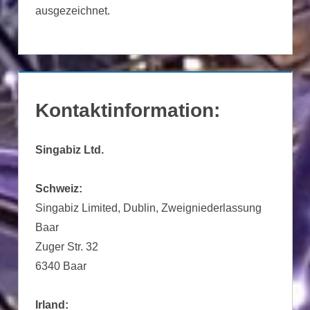
ausgezeichnet.
Kontaktinformation:
Singabiz Ltd.
Schweiz:
Singabiz Limited, Dublin, Zweigniederlassung
Baar
Zuger Str. 32
6340 Baar
Irland: