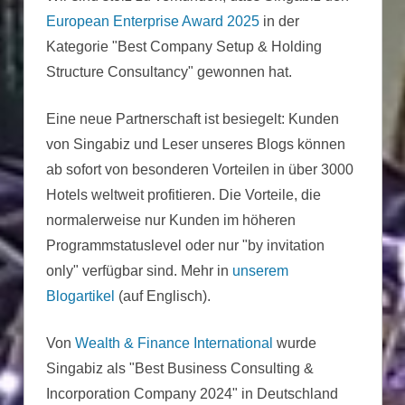
European Enterprise Award 2025
in der
Kategorie "Best Company Setup & Holding
Structure Consultancy" gewonnen hat.
Eine neue Partnerschaft ist besiegelt: Kunden
von Singabiz und Leser unseres Blogs können
ab sofort von besonderen Vorteilen in über 3000
Hotels weltweit profitieren. Die Vorteile, die
normalerweise nur Kunden im höheren
Programmstatuslevel oder nur "by invitation
only" verfügbar sind. Mehr in
unserem
Blogartikel
(auf Englisch).
Von
Wealth & Finance International
wurde
Singabiz als "Best Business Consulting &
Incorporation Company 2024" in Deutschland