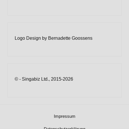
Logo Design by Bernadette Goossens
© - Singabiz Ltd., 2015-2026
Impressum
Datenschutzerklärung