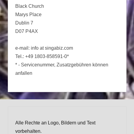
Black Church
Marys Place
Dublin 7
D07 P4AX
e-mail: info at singabiz.com
Tel.: +49 1803-858591-0*
* - Servicenummer, Zusatzgebühren können
anfallen
Alle Rechte an Logo, Bildern und Text
vorbehalten.