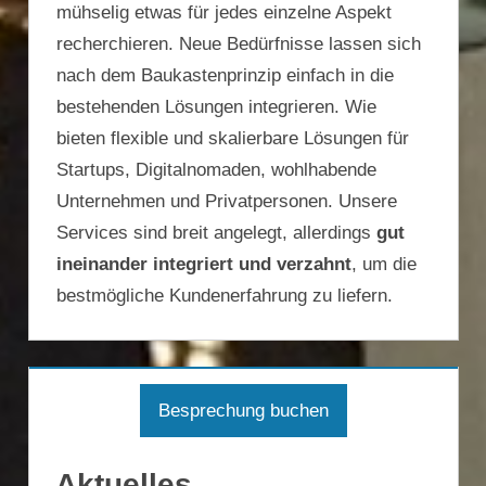
mühselig etwas für jedes einzelne Aspekt
recherchieren. Neue Bedürfnisse lassen sich
nach dem Baukastenprinzip einfach in die
bestehenden Lösungen integrieren. Wie
bieten flexible und skalierbare Lösungen für
Startups, Digitalnomaden, wohlhabende
Unternehmen und Privatpersonen. Unsere
Services sind breit angelegt, allerdings
gut
ineinander integriert und verzahnt
, um die
bestmögliche Kundenerfahrung zu liefern.
Besprechung buchen
Aktuelles