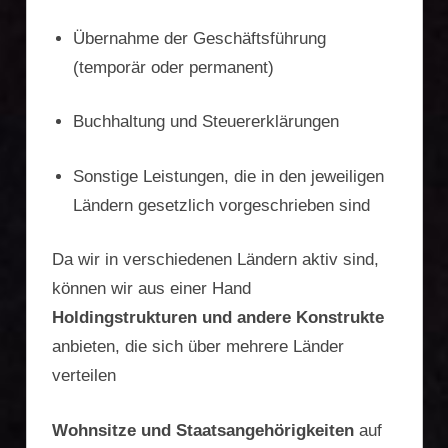
Übernahme der Geschäftsführung
(temporär oder permanent)
Buchhaltung und Steuererklärungen
Sonstige Leistungen, die in den jeweiligen
Ländern gesetzlich vorgeschrieben sind
Da wir in verschiedenen Ländern aktiv sind,
können wir aus einer Hand
Holdingstrukturen und andere Konstrukte
anbieten, die sich über mehrere Länder
verteilen
Wohnsitze und Staatsangehörigkeiten
auf