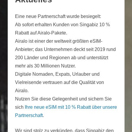
Eine neue Partnerschaft wurde besiegelt:
Ab sofort erhalten Kunden von Singabiz 10 %
Rabatt auf Airalo-Pakete.
Airalo ist einer der weltweit größten eSIM-
Anbieter; das Unternehmen deckt seit 2019 rund
200 Länder und Regionen ab und unterstützt
mehr als 30 Millionen Nutzer.
Digitale Nomaden, Expats, Urlauber und
Vielreisende vertrauen auf die Qualität von
Airalo.
Nutzen Sie diese Gelegenheit und sichern Sie
sich
Ihre neue eSIM mit 10 % Rabatt über unsere
Partnerschaft
.
Wir sind stolz zu verkünden, dass Singabiz den