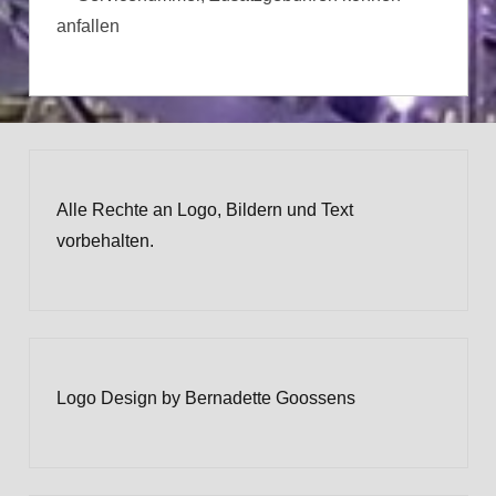
anfallen
Alle Rechte an Logo, Bildern und Text
vorbehalten.
Logo Design by Bernadette Goossens