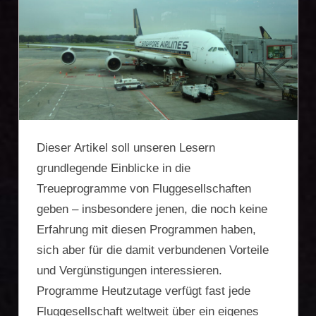
Firmengründung,
Vermögensschutz,
Zweitwohnsitz,
Reiseoptimierung
Dieser Artikel soll unseren Lesern
grundlegende Einblicke in die
Treueprogramme von Fluggesellschaften
geben – insbesondere jenen, die noch keine
Erfahrung mit diesen Programmen haben,
sich aber für die damit verbundenen Vorteile
und Vergünstigungen interessieren.
Programme Heutzutage verfügt fast jede
Fluggesellschaft weltweit über ein eigenes