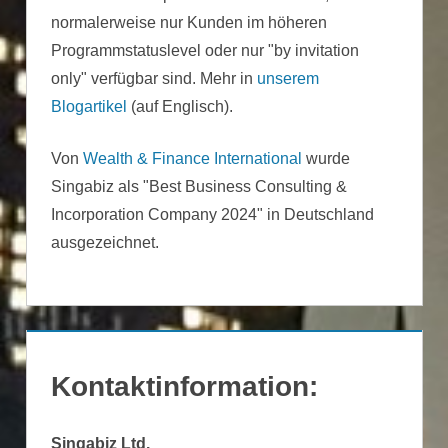
normalerweise nur Kunden im höheren
Programmstatuslevel oder nur "by invitation
only" verfügbar sind. Mehr in
unserem
Blogartikel
(auf Englisch).
Von
Wealth & Finance International
wurde
Singabiz als "Best Business Consulting &
Incorporation Company 2024" in Deutschland
ausgezeichnet.
Kontaktinformation:
Singabiz Ltd.