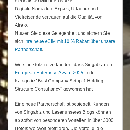
mehr als 30 Millionen Nutzer.
Digitale Nomaden, Expats, Urlauber und
Vielreisende vertrauen auf die Qualität von
Airalo.
Nutzen Sie diese Gelegenheit und sichern Sie
sich
Ihre neue eSIM mit 10 % Rabatt über unsere
Partnerschaft
.
Wir sind stolz zu verkünden, dass Singabiz den
European Enterprise Award 2025
in der
Kategorie "Best Company Setup & Holding
Structure Consultancy" gewonnen hat.
Eine neue Partnerschaft ist besiegelt: Kunden
von Singabiz und Leser unseres Blogs können
ab sofort von besonderen Vorteilen in über 3000
Hotels weltweit profitieren. Die Vorteile, die