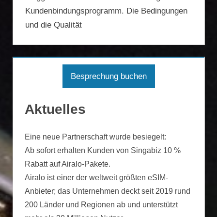
Kundenbindungsprogramm. Die Bedingungen
und die Qualität
Besprechung buchen
Aktuelles
Eine neue Partnerschaft wurde besiegelt:
Ab sofort erhalten Kunden von Singabiz 10 %
Rabatt auf Airalo-Pakete.
Airalo ist einer der weltweit größten eSIM-
Anbieter; das Unternehmen deckt seit 2019 rund
200 Länder und Regionen ab und unterstützt