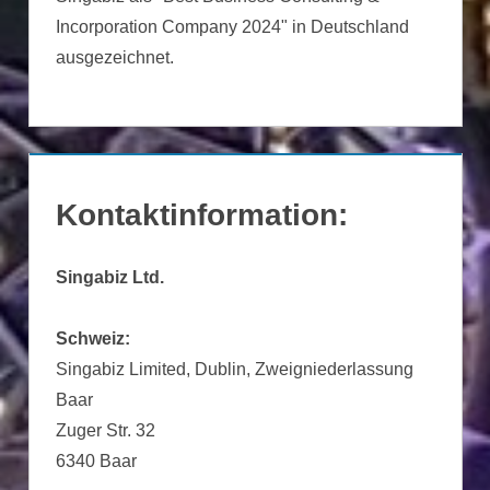
Incorporation Company 2024" in Deutschland
ausgezeichnet.
Kontaktinformation:
Singabiz Ltd.
Schweiz:
Singabiz Limited, Dublin, Zweigniederlassung
Baar
Zuger Str. 32
6340 Baar