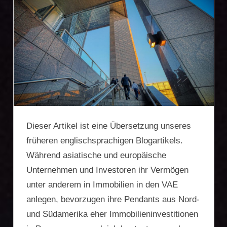
Firmengründung,
Vermögensschutz,
Zweitwohnsitz,
Reiseoptimierung
Dieser Artikel ist eine Übersetzung unseres
früheren englischsprachigen Blogartikels.
Während asiatische und europäische
Unternehmen und Investoren ihr Vermögen
unter anderem in Immobilien in den VAE
anlegen, bevorzugen ihre Pendants aus Nord-
und Südamerika eher Immobilieninvestitionen