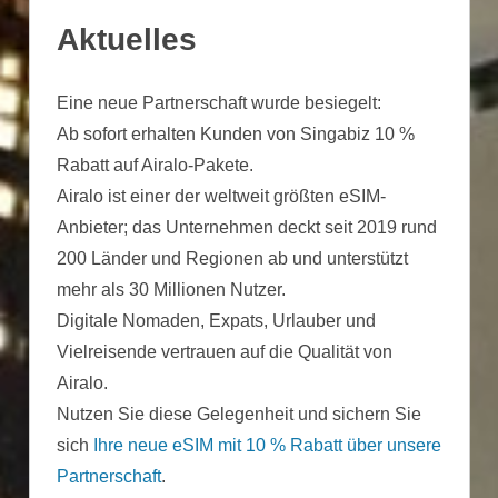
Aktuelles
Eine neue Partnerschaft wurde besiegelt:
Ab sofort erhalten Kunden von Singabiz 10 %
Rabatt auf Airalo-Pakete.
Airalo ist einer der weltweit größten eSIM-
Anbieter; das Unternehmen deckt seit 2019 rund
200 Länder und Regionen ab und unterstützt
mehr als 30 Millionen Nutzer.
Digitale Nomaden, Expats, Urlauber und
Vielreisende vertrauen auf die Qualität von
Airalo.
Nutzen Sie diese Gelegenheit und sichern Sie
sich
Ihre neue eSIM mit 10 % Rabatt über unsere
Partnerschaft
.