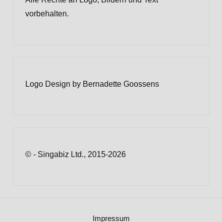
vorbehalten.
Logo Design by Bernadette Goossens
© - Singabiz Ltd., 2015-2026
Impressum