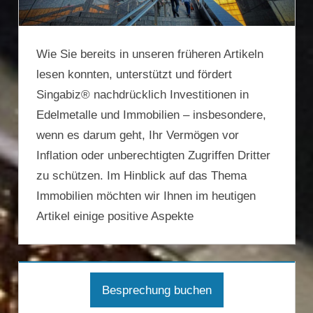
Wie Sie bereits in unseren früheren Artikeln
lesen konnten, unterstützt und fördert
Singabiz® nachdrücklich Investitionen in
Edelmetalle und Immobilien – insbesondere,
wenn es darum geht, Ihr Vermögen vor
Inflation oder unberechtigten Zugriffen Dritter
zu schützen. Im Hinblick auf das Thema
Immobilien möchten wir Ihnen im heutigen
Artikel einige positive Aspekte
Besprechung buchen