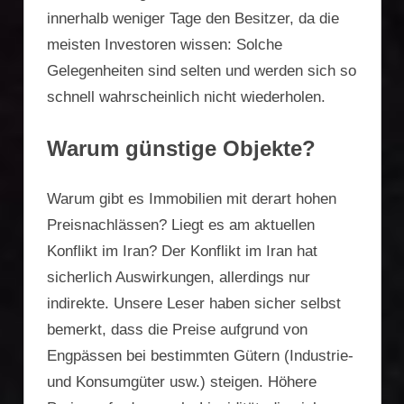
innerhalb weniger Tage den Besitzer, da die
meisten Investoren wissen: Solche
Gelegenheiten sind selten und werden sich so
schnell wahrscheinlich nicht wiederholen.
Warum günstige Objekte?
Warum gibt es Immobilien mit derart hohen
Preisnachlässen? Liegt es am aktuellen
Konflikt im Iran? Der Konflikt im Iran hat
sicherlich Auswirkungen, allerdings nur
indirekte. Unsere Leser haben sicher selbst
bemerkt, dass die Preise aufgrund von
Engpässen bei bestimmten Gütern (Industrie-
und Konsumgüter usw.) steigen. Höhere