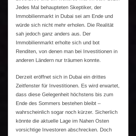
Jedes Mal behaupteten Skeptiker, der
Immobilienmarkt in Dubai sei am Ende und
würde sich nicht mehr erholen. Die Realität
sah jedoch ganz anders aus. Der
Immobilienmarkt erholte sich und bot
Renditen, von denen man bei Investitionen in
anderen Ländern nur träumen konnte.
Derzeit eröffnet sich in Dubai ein drittes
Zeitfenster für Investitionen. Es wird erwartet,
dass diese Gelegenheit höchstens bis zum
Ende des Sommers bestehen bleibt –
wahrscheinlich sogar noch kürzer. Sicherlich
könnte die aktuelle Lage im Nahen Osten
vorsichtige Investoren abschrecken. Doch