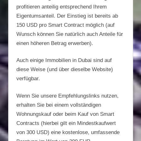
profitieren anteilig entsprechend Ihrem
Eigentumsanteil. Der Einstieg ist bereits ab
150 USD pro Smart Contract möglich (auf
Wunsch können Sie natürlich auch Anteile für
einen höheren Betrag erwerben).
Auch einige Immobilien in Dubai sind auf
diese Weise (und über dieselbe Website)
verfügbar.
Wenn Sie unsere Empfehlungslinks nutzen,
erhalten Sie bei einem vollständigen
Wohnungskauf oder beim Kauf von Smart
Contracts (hierbei gilt ein Mindestkaufwert
von 300 USD) eine kostenlose, umfassende