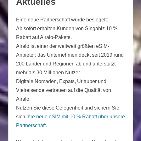
Aktuelles
Eine neue Partnerschaft wurde besiegelt:
Ab sofort erhalten Kunden von Singabiz 10 %
Rabatt auf Airalo-Pakete.
Airalo ist einer der weltweit größten eSIM-
Anbieter; das Unternehmen deckt seit 2019 rund
200 Länder und Regionen ab und unterstützt
mehr als 30 Millionen Nutzer.
Digitale Nomaden, Expats, Urlauber und
Vielreisende vertrauen auf die Qualität von
Airalo.
Nutzen Sie diese Gelegenheit und sichern Sie
sich
Ihre neue eSIM mit 10 % Rabatt über unsere
Partnerschaft
.