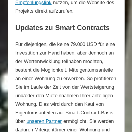
Empfehlungslink
nutzen, um die Website des
Projekts direkt aufzurufen.
Updates zu Smart Contracts
Für diejenigen, die keine 79.000 USD für eine
Investition zur Hand haben, aber dennoch an
der Wertentwicklung teilhaben möchten,
besteht die Möglichkeit, Miteigentumsanteile
an einer Wohnung zu erwerben. So profitieren
Sie im Laufe der Zeit von der Wertsteigerung
und/oder den Mieteinnahmen Ihrer anteiligen
Wohnung. Dies wird durch den Kauf von
Eigentumsanteilen auf Smart-Contract-Basis
über
unseren Partner
ermöglicht. Sie werden
dadurch Miteigentümer einer Wohnung und