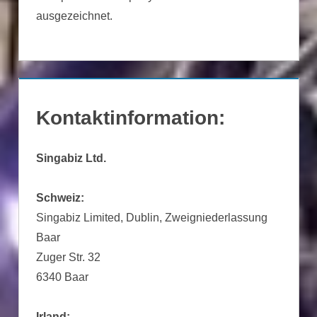
ausgezeichnet.
Kontaktinformation:
Singabiz Ltd.
Schweiz:
Singabiz Limited, Dublin, Zweigniederlassung
Baar
Zuger Str. 32
6340 Baar
Irland: