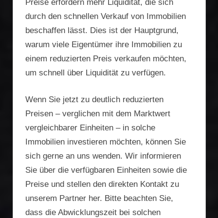
Preise erfordern mehr Liquidität, die sich
durch den schnellen Verkauf von Immobilien
beschaffen lässt. Dies ist der Hauptgrund,
warum viele Eigentümer ihre Immobilien zu
einem reduzierten Preis verkaufen möchten,
um schnell über Liquidität zu verfügen.
Wenn Sie jetzt zu deutlich reduzierten
Preisen – verglichen mit dem Marktwert
vergleichbarer Einheiten – in solche
Immobilien investieren möchten, können Sie
sich gerne an uns wenden. Wir informieren
Sie über die verfügbaren Einheiten sowie die
Preise und stellen den direkten Kontakt zu
unserem Partner her. Bitte beachten Sie,
dass die Abwicklungszeit bei solchen