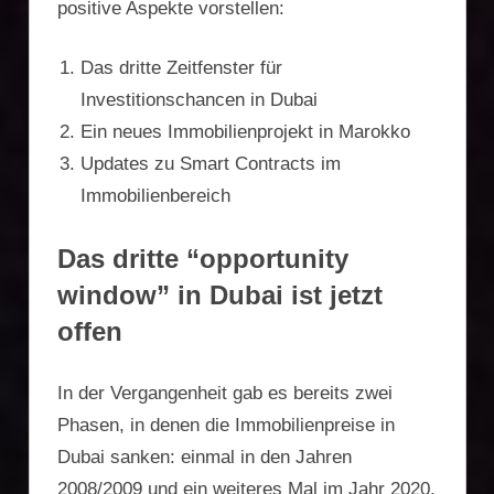
positive Aspekte vorstellen:
Das dritte Zeitfenster für
Investitionschancen in Dubai
Ein neues Immobilienprojekt in Marokko
Updates zu Smart Contracts im
Immobilienbereich
Das dritte “opportunity
window” in Dubai ist jetzt
offen
In der Vergangenheit gab es bereits zwei
Phasen, in denen die Immobilienpreise in
Dubai sanken: einmal in den Jahren
2008/2009 und ein weiteres Mal im Jahr 2020.