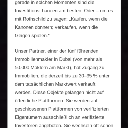
gerade in solchen Momenten sind die
Investitionschancen am besten. Oder – um es
mit Rothschild zu sagen: „Kaufen, wenn die
Kanonen donnern; verkaufen, wenn die
Geigen spielen.“
Unser Partner, einer der fünf führenden
Immobilienmakler in Dubai (von mehr als
50.000 Maklern am Markt), hat Zugang zu
Immobilien, die derzeit bis zu 30–35 % unter
dem tatsächlichen Marktwert verkauft
werden. Diese Objekte gelangen nicht auf
öffentliche Plattformen. Sie werden auf
geschlossenen Plattformen von verifizierten
Eigentümern ausschließlich an verifizierte
Investoren angeboten. Sie wechseln oft schon