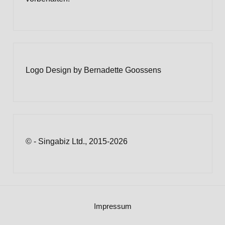
Logo Design by Bernadette Goossens
© - Singabiz Ltd., 2015-2026
Impressum