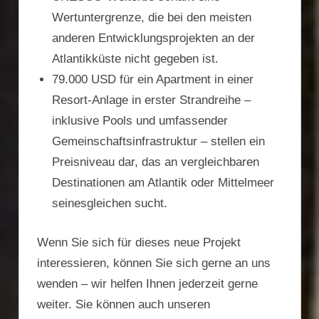
Wertuntergrenze, die bei den meisten
anderen Entwicklungsprojekten an der
Atlantikküste nicht gegeben ist.
79.000 USD für ein Apartment in einer
Resort-Anlage in erster Strandreihe –
inklusive Pools und umfassender
Gemeinschaftsinfrastruktur – stellen ein
Preisniveau dar, das an vergleichbaren
Destinationen am Atlantik oder Mittelmeer
seinesgleichen sucht.
Wenn Sie sich für dieses neue Projekt
interessieren, können Sie sich gerne an uns
wenden – wir helfen Ihnen jederzeit gerne
weiter. Sie können auch unseren