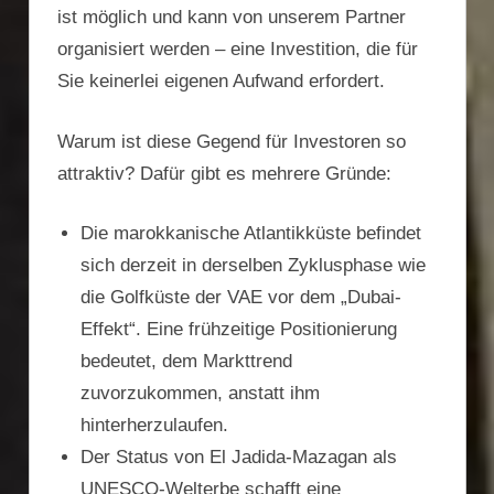
ist möglich und kann von unserem Partner
organisiert werden – eine Investition, die für
Sie keinerlei eigenen Aufwand erfordert.
Warum ist diese Gegend für Investoren so
attraktiv? Dafür gibt es mehrere Gründe:
Die marokkanische Atlantikküste befindet
sich derzeit in derselben Zyklusphase wie
die Golfküste der VAE vor dem „Dubai-
Effekt“. Eine frühzeitige Positionierung
bedeutet, dem Markttrend
zuvorzukommen, anstatt ihm
hinterherzulaufen.
Der Status von El Jadida-Mazagan als
UNESCO-Welterbe schafft eine