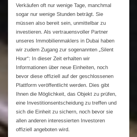
Verkäufen oft nur wenige Tage, manchmal
sogar nur wenige Stunden beträgt. Sie
müssen also bereit sein, unmittelbar zu
investieren. Als vertrauensvoller Partner
unseres Immobilienmaklers in Dubai haben
wir zudem Zugang zur sogenannten „Silent
Hour“: In dieser Zeit erhalten wir
Informationen über neue Einheiten, noch
bevor diese offiziell auf der geschlossenen
Plattform veröffentlicht werden. Dies gibt
Ihnen die Möglichkeit, das Objekt zu prüfen,
eine Investitionsentscheidung zu treffen und
sich die Einheit zu sichern, noch bevor sie
allen anderen interessierten Investoren
offiziell angeboten wird.