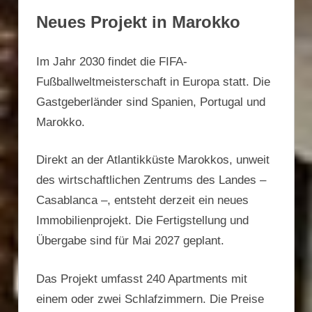
Neues Projekt in Marokko
Im Jahr 2030 findet die FIFA-
Fußballweltmeisterschaft in Europa statt. Die
Gastgeberländer sind Spanien, Portugal und
Marokko.
Direkt an der Atlantikküste Marokkos, unweit
des wirtschaftlichen Zentrums des Landes –
Casablanca –, entsteht derzeit ein neues
Immobilienprojekt. Die Fertigstellung und
Übergabe sind für Mai 2027 geplant.
Das Projekt umfasst 240 Apartments mit
einem oder zwei Schlafzimmern. Die Preise