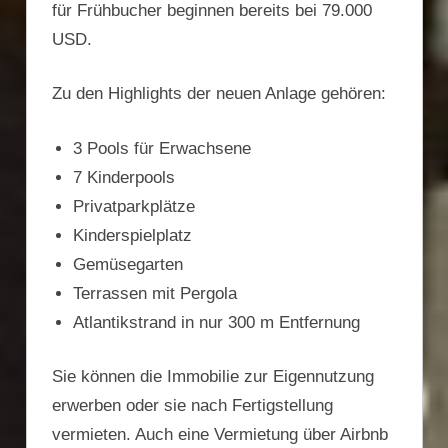
für Frühbucher beginnen bereits bei 79.000
USD.
Zu den Highlights der neuen Anlage gehören:
3 Pools für Erwachsene
7 Kinderpools
Privatparkplätze
Kinderspielplatz
Gemüsegarten
Terrassen mit Pergola
Atlantikstrand in nur 300 m Entfernung
Sie können die Immobilie zur Eigennutzung
erwerben oder sie nach Fertigstellung
vermieten. Auch eine Vermietung über Airbnb