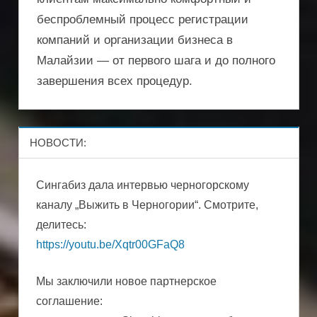
беспроблемный процесс регистрации
компаний и организации бизнеса в
Малайзии — от первого шага и до полного
завершения всех процедур.
НОВОСТИ:
Сингабиз дала интервью черногорскому
каналу „Выжить в Черногории“. Смотрите,
делитесь:
https://youtu.be/Xqtr00GFaQ8
Мы заключили новое партнерское
соглашение: