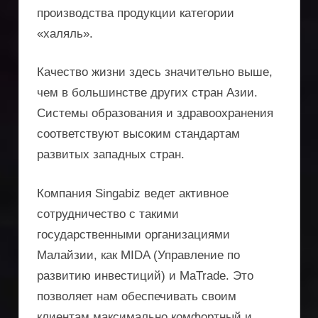
производства продукции категории
«халяль».
Качество жизни здесь значительно выше,
чем в большинстве других стран Азии.
Системы образования и здравоохранения
соответствуют высоким стандартам
развитых западных стран.
Компания Singabiz ведет активное
сотрудничество с такими
государственными организациями
Малайзии, как MIDA (Управление по
развитию инвестиций) и MaTrade. Это
позволяет нам обеспечивать своим
клиентам максимально комфортный и