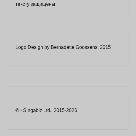
тексту защищены
Logo Design by Bernadette Goossens, 2015
© - Singabiz Ltd., 2015-2026