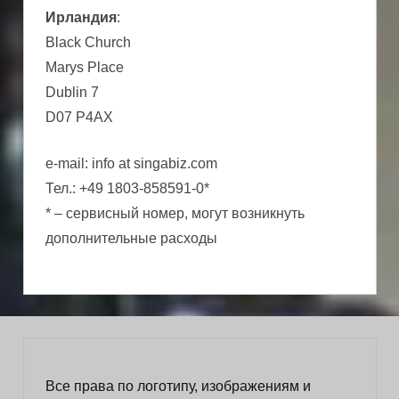
Ирландия
:
Black Church
Marys Place
Dublin 7
D07 P4AX
e-mail: info at singabiz.com
Тел.: +49 1803-858591-0*
* – сервисный номер, могут возникнуть
дополнительные расходы
Все права по логотипу, изображениям и