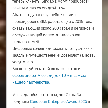
теперь клиенты Singabiz могут приобрести
пакеты Airalo со скидкой 10%.
Airalo — один из крупнейших в мире
провайдеров eSIM, работающий с 2019 года,
охватывающий около 200 стран и регионов и
обслуживающий более 30 миллионов
пользователей.
Цифровые кочевники, экспаты, отпускники и
заядлые путешественники доверяют качеству
услуг Airalo.
Воспользуйтесь этой возможностью и
оформите eSIM со скидкой 10% в рамках
нашего партнерства.
Мы рады объявить о том, что Сингабиз
получила
European Enterprise Award 2025
в