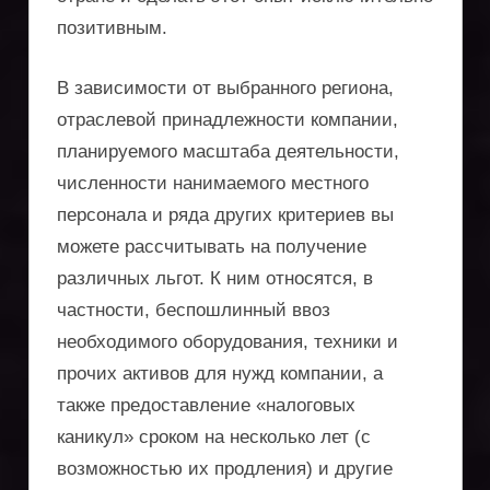
оптимизации
позитивным.
поездок
В зависимости от выбранного региона,
отраслевой принадлежности компании,
планируемого масштаба деятельности,
численности нанимаемого местного
персонала и ряда других критериев вы
можете рассчитывать на получение
различных льгот. К ним относятся, в
частности, беспошлинный ввоз
необходимого оборудования, техники и
прочих активов для нужд компании, а
также предоставление «налоговых
каникул» сроком на несколько лет (с
возможностью их продления) и другие