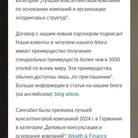
категории „Лучшая консалтинговая компания
по основанию компаний и организации
холдинговых структур“.
Договор с нашим новым партнером подписан!
Наши клиенты и читатели нашего блога
имеют преимущество получения
специальных преимуществ более чем в 3000
отелей по всему миру. Эти преимущества
обычно доступны лишь „по приглашению“.
Больше информации в статье на нашем блоге
(на английском):
blog article
.
Сингабиз была признана лучшей
консалтинговой компанией 2024 г. в Германии
в категории „Деловые консультации и
основание компаний“:
Wealth & Finance