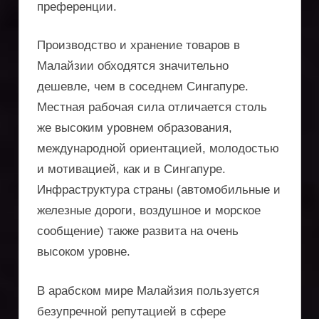
преференции.
Производство и хранение товаров в
Малайзии обходятся значительно
дешевле, чем в соседнем Сингапуре.
Местная рабочая сила отличается столь
же высоким уровнем образования,
международной ориентацией, молодостью
и мотивацией, как и в Сингапуре.
Инфраструктура страны (автомобильные и
железные дороги, воздушное и морское
сообщение) также развита на очень
высоком уровне.
В арабском мире Малайзия пользуется
безупречной репутацией в сфере