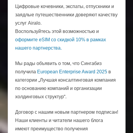
Цифровые кочевники, экспаты, отпускники и
заядлые путешественники доверяют качеству
услуг Airalo.
Воспользуйтесь этой возможностью и
оформите eSIM со скидкой 10% в рамках
нашего партнерства.
Мы рады объявить о том, что Сингабиз
получила
European Enterprise Award 2025
в
категории „Лучшая консалтинговая компания
по основанию компаний и организации
холдинговых структур“.
Договор с нашим новым партнером подписан!
Наши клиенты и читатели нашего блога
имеют преимущество получения