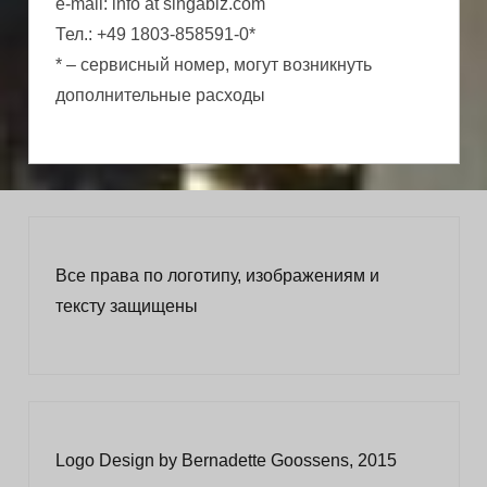
e-mail: info at singabiz.com
Тел.: +49 1803-858591-0*
* – сервисный номер, могут возникнуть
дополнительные расходы
Все права по логотипу, изображениям и
тексту защищены
Logo Design by Bernadette Goossens, 2015