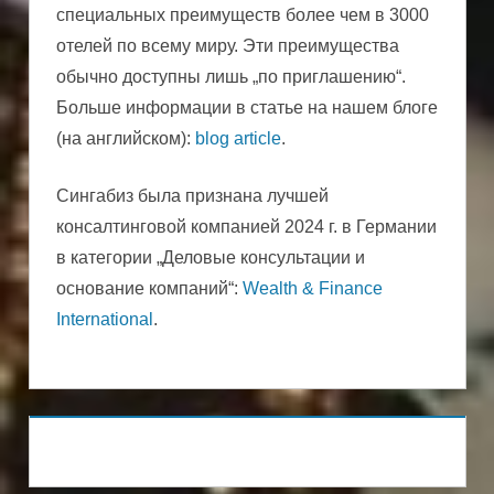
специальных преимуществ более чем в 3000
отелей по всему миру. Эти преимущества
обычно доступны лишь „по приглашению“.
Больше информации в статье на нашем блоге
(на английском):
blog article
.
Сингабиз была признана лучшей
консалтинговой компанией 2024 г. в Германии
в категории „Деловые консультации и
основание компаний“:
Wealth & Finance
International
.