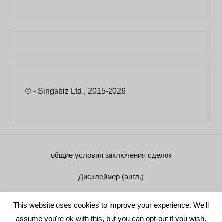
© - Singabiz Ltd., 2015-2026
общие условия заключения сделок
Дисклеймер (англ.)
Реквизиты
This website uses cookies to improve your experience. We'll
assume you're ok with this, but you can opt-out if you wish.