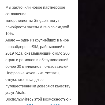
Мы заключили новое партнерское
соглашение:
теперь клиенты Singabiz могут
приобрести пакеты Airalo со скидкой
10%.
Airalo — один из крупнейших в мире
провайдеров eSIM, работающий с
2019 года, охватывающий около 200
стран и регионов и обслуживающий
более 30 миллионов пользователей.
Цифровые кочевники, экспаты,
отпускники и заядлые
путешественники доверяют качеству
услуг Airalo.
Воспользуйтесь этой возможностью и