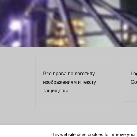
Все права по логотипу,
Lo
изображениям и тексту
Go
защищены
This website uses cookies to improve your e