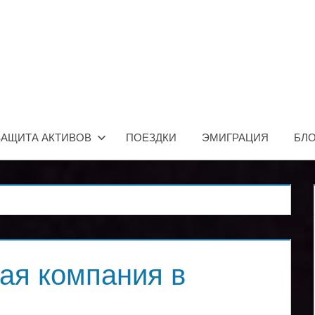
ЗАЩИТА АКТИВОВ
ПОЕЗДКИ
ЭМИГРАЦИЯ
БЛО
ая компания в