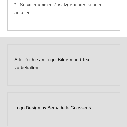
* - Servicenummer, Zusatzgebühren können
anfallen
Alle Rechte an Logo, Bildern und Text
vorbehalten.
Logo Design by Bernadette Goossens