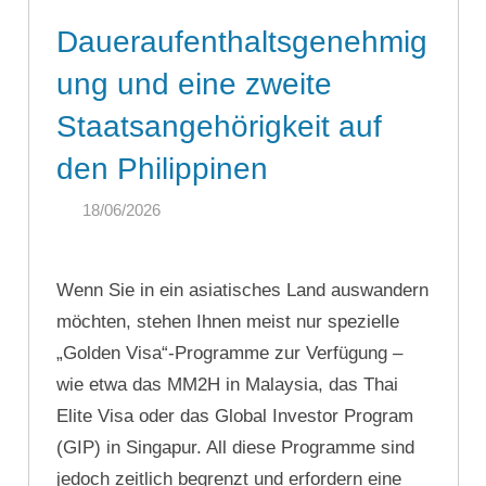
Daueraufenthaltsgenehmig
ung und eine zweite
Staatsangehörigkeit auf
den Philippinen
18/06/2026
SINGA
Wenn Sie in ein asiatisches Land auswandern
möchten, stehen Ihnen meist nur spezielle
„Golden Visa“-Programme zur Verfügung –
wie etwa das MM2H in Malaysia, das Thai
Elite Visa oder das Global Investor Program
(GIP) in Singapur. All diese Programme sind
jedoch zeitlich begrenzt und erfordern eine