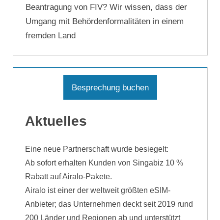
Beantragung von FIV? Wir wissen, dass der
Umgang mit Behördenformalitäten in einem
fremden Land
Besprechung buchen
Aktuelles
Eine neue Partnerschaft wurde besiegelt:
Ab sofort erhalten Kunden von Singabiz 10 %
Rabatt auf Airalo-Pakete.
Airalo ist einer der weltweit größten eSIM-
Anbieter; das Unternehmen deckt seit 2019 rund
200 Länder und Regionen ab und unterstützt