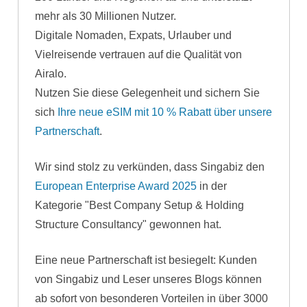
mehr als 30 Millionen Nutzer.
Digitale Nomaden, Expats, Urlauber und
Vielreisende vertrauen auf die Qualität von
Airalo.
Nutzen Sie diese Gelegenheit und sichern Sie
sich
Ihre neue eSIM mit 10 % Rabatt über unsere
Partnerschaft
.
Wir sind stolz zu verkünden, dass Singabiz den
European Enterprise Award 2025
in der
Kategorie "Best Company Setup & Holding
Structure Consultancy" gewonnen hat.
Eine neue Partnerschaft ist besiegelt: Kunden
von Singabiz und Leser unseres Blogs können
ab sofort von besonderen Vorteilen in über 3000