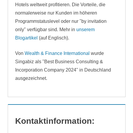
Hotels weltweit profitieren. Die Vorteile, die
normalerweise nur Kunden im höheren
Programmstatuslevel oder nur "by invitation
only" verfügbar sind. Mehr in
unserem
Blogartikel
(auf Englisch).
Von
Wealth & Finance International
wurde
Singabiz als "Best Business Consulting &
Incorporation Company 2024" in Deutschland
ausgezeichnet.
Kontaktinformation: