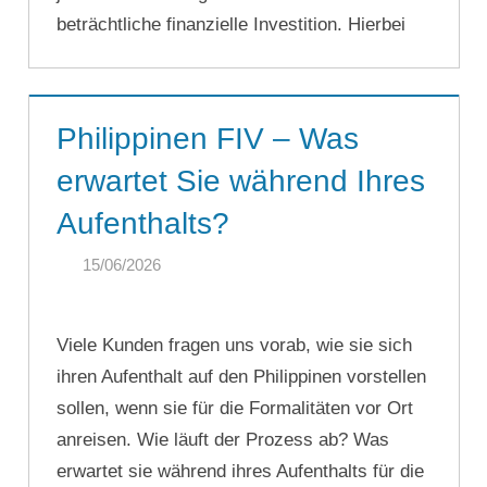
beträchtliche finanzielle Investition. Hierbei
Philippinen FIV – Was
erwartet Sie während Ihres
Aufenthalts?
15/06/2026
SINGA
Viele Kunden fragen uns vorab, wie sie sich
ihren Aufenthalt auf den Philippinen vorstellen
sollen, wenn sie für die Formalitäten vor Ort
anreisen. Wie läuft der Prozess ab? Was
erwartet sie während ihres Aufenthalts für die