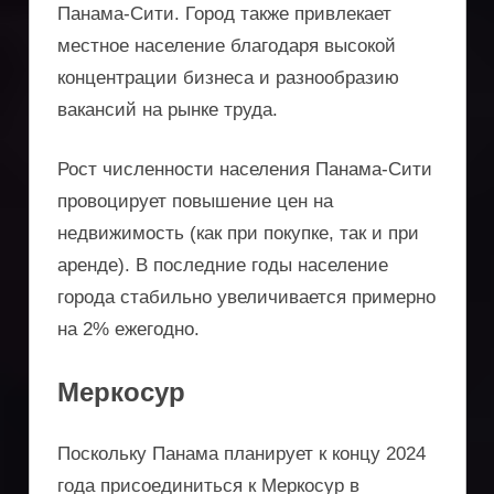
Панама-Сити. Город также привлекает
местное население благодаря высокой
концентрации бизнеса и разнообразию
вакансий на рынке труда.
Рост численности населения Панама-Сити
провоцирует повышение цен на
недвижимость (как при покупке, так и при
аренде). В последние годы население
города стабильно увеличивается примерно
на 2% ежегодно.
Меркосур
Поскольку Панама планирует к концу 2024
года присоединиться к Меркосур в