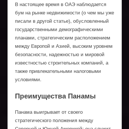
В настоящее время в ОАЭ наблюдается
бум на рынке недвижимости (о чем мы уже
писали в другой статье), обусловленный
государственными демографическими
планами, стратегическим расположением
между Европой и Азией, высоким уровнем
безопасности, надежностью и мировой
известностью строительных компаний, а
также привлекательными налоговыми
условиями.
Преимущества Панамы
Панама выигрывает от своего
стратегического положения между
Северной и Южной Америкой: она служит