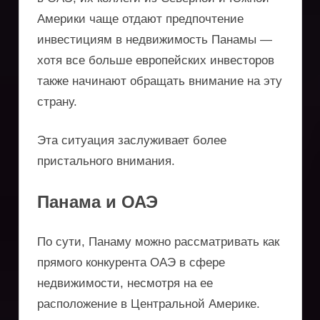
оптимизации
Америки чаще отдают предпочтение
поездок
инвестициям в недвижимость Панамы —
хотя все больше европейских инвесторов
также начинают обращать внимание на эту
страну.
Эта ситуация заслуживает более
пристального внимания.
Панама и ОАЭ
По сути, Панаму можно рассматривать как
прямого конкурента ОАЭ в сфере
недвижимости, несмотря на ее
расположение в Центральной Америке.