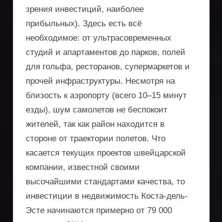
зрения инвестиций, наиболее
прибыльных). Здесь есть всё
необходимое: от ультрасовременных
студий и апартаментов до парков, полей
для гольфа, ресторанов, супермаркетов и
прочей инфраструктуры. Несмотря на
близость к аэропорту (всего 10–15 минут
езды), шум самолетов не беспокоит
жителей, так как район находится в
стороне от траектории полетов. Что
касается текущих проектов швейцарской
компании, известной своими
высочайшими стандартами качества, то
инвестиции в недвижимость Коста-дель-
Эсте начинаются примерно от 79 000