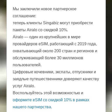
Мы заключили новое партнерское
соглашение:
теперь клиенты Singabiz могут приобрести
пакеты Airalo со скидкой 10%.
Airalo — один из крупнейших в мире
провайдеров eSIM, работающий с 2019 года,
охватывающий около 200 стран и регионов и
обслуживающий более 30 миллионов
пользователей.
Цифровые кочевники, экспаты, отпускники и
заядлые путешественники доверяют качеству
услуг Airalo.
Воспользуйтесь этой возможностью и
оформите eSIM со скидкой 10% в рамках
нашего партнерства.