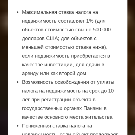
Максимальная ставка налога на
недвижимость составляет 1% (для
объектов стоимостью свыше 500 000
долларов США; для объектов с
меньшей стоимостью ставка ниже),
если недвижимость приобретается в
качестве инвестиции, для сдачи в
аренду или как второй дом
Возможность освобождения от уплаты
налога на недвижимость на срок до 10
лет при регистрации объекта в
государственных органах Панамы в
качестве основного места жительства
Пониженная ставка налога на
недвижимость, если объект продолжает