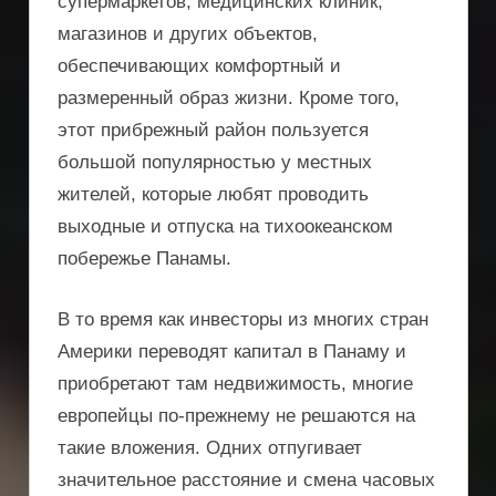
супермаркетов, медицинских клиник,
магазинов и других объектов,
обеспечивающих комфортный и
размеренный образ жизни. Кроме того,
этот прибрежный район пользуется
большой популярностью у местных
жителей, которые любят проводить
выходные и отпуска на тихоокеанском
побережье Панамы.
В то время как инвесторы из многих стран
Америки переводят капитал в Панаму и
приобретают там недвижимость, многие
европейцы по-прежнему не решаются на
такие вложения. Одних отпугивает
значительное расстояние и смена часовых