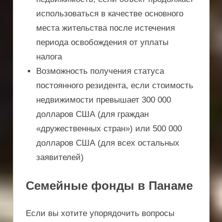
использоваться в качестве основного
места жительства после истечения
периода освобождения от уплаты
налога
Возможность получения статуса
постоянного резидента, если стоимость
недвижимости превышает 300 000
долларов США (для граждан
«дружественных стран») или 500 000
долларов США (для всех остальных
заявителей)
Семейные фонды в Панаме
Если вы хотите упорядочить вопросы