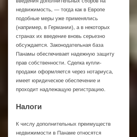
введения дополнительных сборов на
недвижимость, — тогда как в Европе
подобные меры уже применялись
(например, в Германии), а в некоторых
странах их введение вновь серьезно
обсуждается. Законодательная база
Панамы обеспечивает надежную защиту
прав собственности. Сделка купли-
продажи оформляется через нотариуса,
имеет юридическое обеспечение и
проходит надлежащую регистрацию.
Налоги
К числу дополнительных преимуществ
недвижимости в Панаме относятся