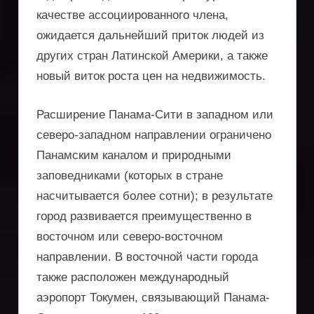
качестве ассоциированного члена,
ожидается дальнейший приток людей из
других стран Латинской Америки, а также
новый виток роста цен на недвижимость.
Расширение Панама-Сити в западном или
северо-западном направлении ограничено
Панамским каналом и природными
заповедниками (которых в стране
насчитывается более сотни); в результате
город развивается преимущественно в
восточном или северо-восточном
направлении. В восточной части города
также расположен международный
аэропорт Токумен, связывающий Панама-