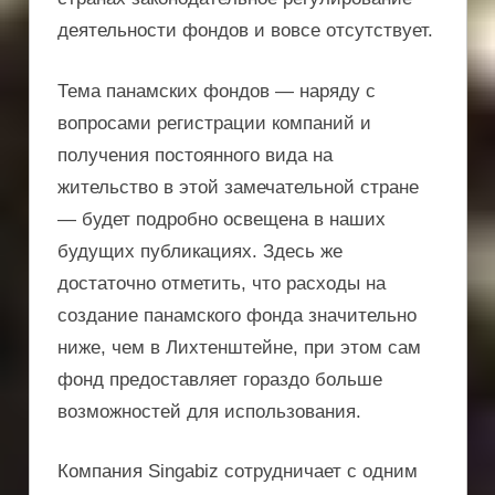
деятельности фондов и вовсе отсутствует.
Тема панамских фондов — наряду с
вопросами регистрации компаний и
получения постоянного вида на
жительство в этой замечательной стране
— будет подробно освещена в наших
будущих публикациях. Здесь же
достаточно отметить, что расходы на
создание панамского фонда значительно
ниже, чем в Лихтенштейне, при этом сам
фонд предоставляет гораздо больше
возможностей для использования.
Компания Singabiz сотрудничает с одним