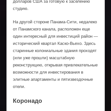
долларов США за готовую к заселению
студию.
На другой стороне Панама-Сити, недалеко
от Панамского канала, расположен еще
один интересный для инвестиций район —
исторический квартал Каско-Вьехо. Здесь
старинные колониальные здания проходят
(или уже прошли) масштабную
реконструкцию, открывая привлекательные
возможности для инвестирования в
элитные апартаменты и пятизвездочные
отели.
Коронадо