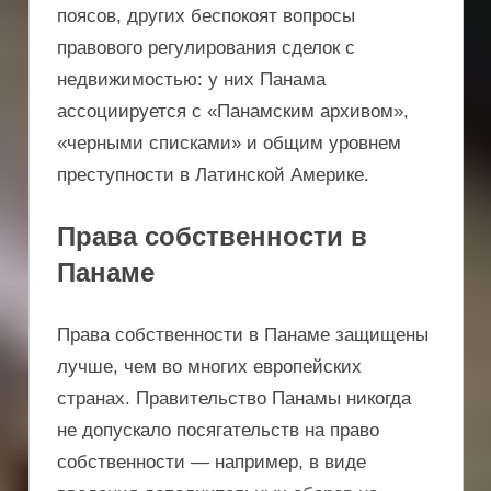
поясов, других беспокоят вопросы
правового регулирования сделок с
недвижимостью: у них Панама
ассоциируется с «Панамским архивом»,
«черными списками» и общим уровнем
преступности в Латинской Америке.
Права собственности в
Панаме
Права собственности в Панаме защищены
лучше, чем во многих европейских
странах. Правительство Панамы никогда
не допускало посягательств на право
собственности — например, в виде