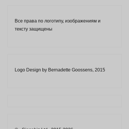
Все права по логотипу, изображениям и
тексту защищены
Logo Design by Bernadette Goossens, 2015