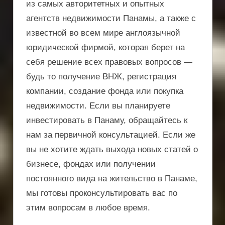
из самых авторитетных и опытных
агентств недвижимости Панамы, а также с
известной во всем мире англоязычной
юридической фирмой, которая берет на
себя решение всех правовых вопросов —
будь то получение ВНЖ, регистрация
компании, создание фонда или покупка
недвижимости. Если вы планируете
инвестировать в Панаму, обращайтесь к
нам за первичной консультацией. Если же
вы не хотите ждать выхода новых статей о
бизнесе, фондах или получении
постоянного вида на жительство в Панаме,
мы готовы проконсультировать вас по
этим вопросам в любое время.