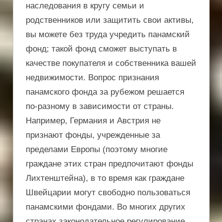
наследования в кругу семьи и
родственников или защитить свои активы,
вы можете без труда учредить панамский
фонд; такой фонд сможет выступать в
качестве покупателя и собственника вашей
недвижимости. Вопрос признания
панамского фонда за рубежом решается
по-разному в зависимости от страны.
Например, Германия и Австрия не
признают фонды, учрежденные за
пределами Европы (поэтому многие
граждане этих стран предпочитают фонды
Лихтенштейна), в то время как граждане
Швейцарии могут свободно пользоваться
панамскими фондами. Во многих других
странах законодательное регулирование