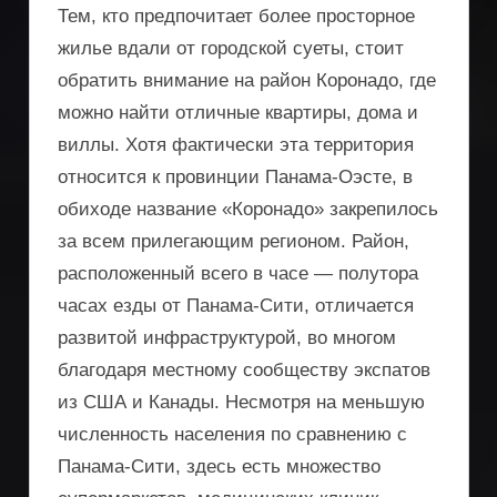
Тем, кто предпочитает более просторное
жилье вдали от городской суеты, стоит
обратить внимание на район Коронадо, где
можно найти отличные квартиры, дома и
виллы. Хотя фактически эта территория
относится к провинции Панама-Оэсте, в
обиходе название «Коронадо» закрепилось
за всем прилегающим регионом. Район,
расположенный всего в часе — полутора
часах езды от Панама-Сити, отличается
развитой инфраструктурой, во многом
благодаря местному сообществу экспатов
из США и Канады. Несмотря на меньшую
численность населения по сравнению с
Панама-Сити, здесь есть множество