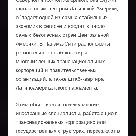
финансовым центром Латинской Америки,
обладает одной из самых стабильных
экономик в регионе и входит в число
самых безопасных стран Центральной
Америки. В Панама-Сити расположены
региональные штаб-квартиры
многочисленных транснациональных
корпораций и правительственных
организаций, а также штаб-квартира
Латиноамериканского парламента.
Этим объясняется, почему многие
иностранные специалисты, работающие в
транснациональных корпорациях или
государственных структурах, переезжают в