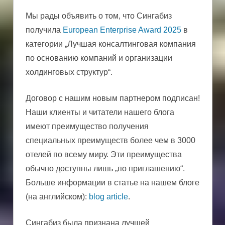
Мы рады объявить о том, что Сингабиз
получила
European Enterprise Award 2025
в
категории „Лучшая консалтинговая компания
по основанию компаний и организации
холдинговых структур“.
Договор с нашим новым партнером подписан!
Наши клиенты и читатели нашего блога
имеют преимущество получения
специальных преимуществ более чем в 3000
отелей по всему миру. Эти преимущества
обычно доступны лишь „по приглашению“.
Больше информации в статье на нашем блоге
(на английском):
blog article
.
Сингабиз была признана лучшей