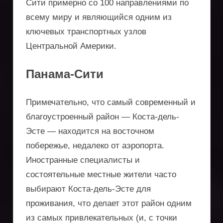
Сити примерно со 100 направлениями по
всему миру и являющийся одним из
ключевых транспортных узлов
Центральной Америки.
Панама-Сити
Примечательно, что самый современный и
благоустроенный район — Коста-дель-
Эсте — находится на восточном
побережье, недалеко от аэропорта.
Иностранные специалисты и
состоятельные местные жители часто
выбирают Коста-дель-Эсте для
проживания, что делает этот район одним
из самых привлекательных (и, с точки