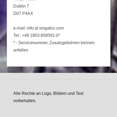
Dublin 7
D07 P4AX
e-mail: info at singabiz.com
Tel.: +49 1803-858591-0*
* - Servicenummer, Zusatzgebühren können
anfallen
Alle Rechte an Logo, Bildern und Text
vorbehalten.