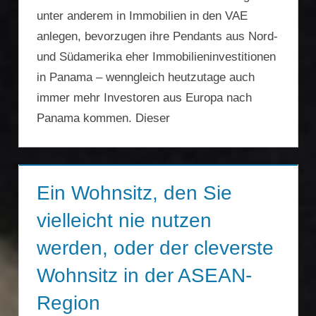
unter anderem in Immobilien in den VAE
anlegen, bevorzugen ihre Pendants aus Nord-
und Südamerika eher Immobilieninvestitionen
in Panama – wenngleich heutzutage auch
immer mehr Investoren aus Europa nach
Panama kommen. Dieser
Ein Wohnsitz, den Sie
vielleicht nie nutzen
werden, oder der cleverste
Wohnsitz in der ASEAN-
Region