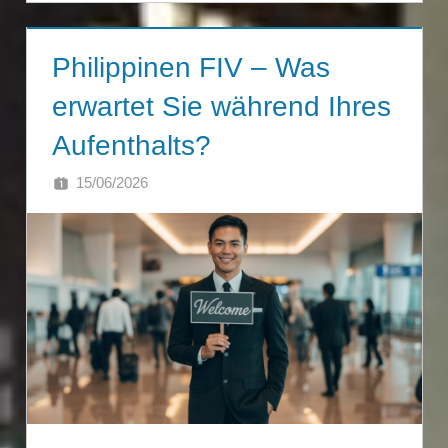
Philippinen FIV – Was
erwartet Sie während Ihres
Aufenthalts?
15/06/2026
SINGA