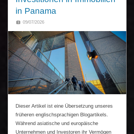
in Panama
09/07/2026
SINGA
Dieser Artikel ist eine Übersetzung unseres
früheren englischsprachigen Blogartikels.
Während asiatische und europäische
Unternehmen und Investoren ihr Vermögen