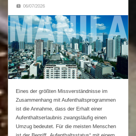
06/07/2026
SINGA
Eines der größten Missverständnisse im
Zusammenhang mit Aufenthaltsprogrammen
ist die Annahme, dass der Erhalt einer
Aufenthaltserlaubnis zwangsläufig einen
Umzug bedeutet. Für die meisten Menschen
ist der Begriff „Aufenthaltsstatus“ mit einem