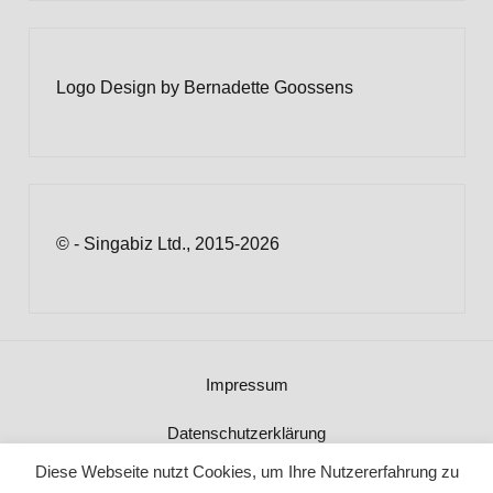
Logo Design by Bernadette Goossens
© - Singabiz Ltd., 2015-2026
Impressum
Datenschutzerklärung
Diese Webseite nutzt Cookies, um Ihre Nutzererfahrung zu
AGB