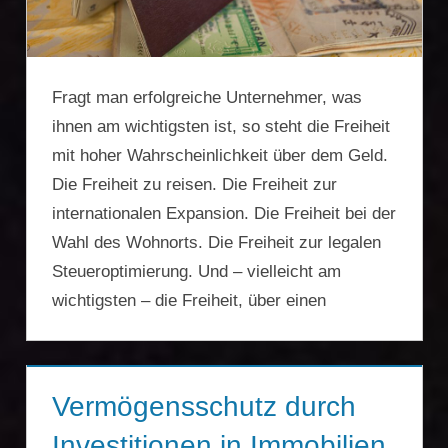
Fragt man erfolgreiche Unternehmer, was
ihnen am wichtigsten ist, so steht die Freiheit
mit hoher Wahrscheinlichkeit über dem Geld.
Die Freiheit zu reisen. Die Freiheit zur
internationalen Expansion. Die Freiheit bei der
Wahl des Wohnorts. Die Freiheit zur legalen
Steueroptimierung. Und – vielleicht am
wichtigsten – die Freiheit, über einen
Vermögensschutz durch
Investitionen in Immobilien