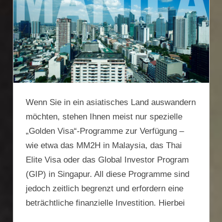
Wenn Sie in ein asiatisches Land auswandern
möchten, stehen Ihnen meist nur spezielle
„Golden Visa“-Programme zur Verfügung –
wie etwa das MM2H in Malaysia, das Thai
Elite Visa oder das Global Investor Program
(GIP) in Singapur. All diese Programme sind
jedoch zeitlich begrenzt und erfordern eine
beträchtliche finanzielle Investition. Hierbei