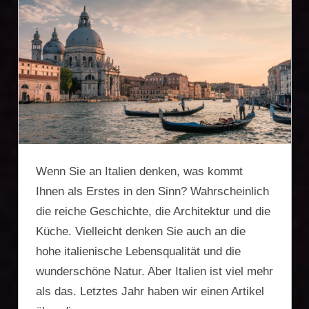
Firmengründung,
Vermögensschutz,
Zweitwohnsitz,
Reiseoptimierung
Wenn Sie an Italien denken, was kommt
Ihnen als Erstes in den Sinn? Wahrscheinlich
die reiche Geschichte, die Architektur und die
Küche. Vielleicht denken Sie auch an die
hohe italienische Lebensqualität und die
wunderschöne Natur. Aber Italien ist viel mehr
als das. Letztes Jahr haben wir einen Artikel