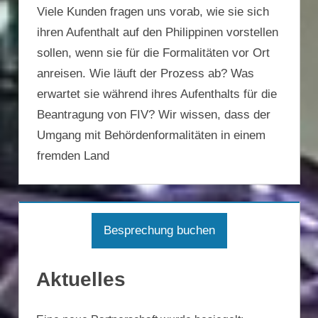
Viele Kunden fragen uns vorab, wie sie sich
ihren Aufenthalt auf den Philippinen vorstellen
sollen, wenn sie für die Formalitäten vor Ort
anreisen. Wie läuft der Prozess ab? Was
erwartet sie während ihres Aufenthalts für die
Beantragung von FIV? Wir wissen, dass der
Umgang mit Behördenformalitäten in einem
fremden Land
Besprechung buchen
Aktuelles