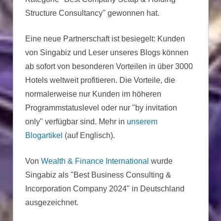
Structure Consultancy" gewonnen hat.
Eine neue Partnerschaft ist besiegelt: Kunden
von Singabiz und Leser unseres Blogs können
ab sofort von besonderen Vorteilen in über 3000
Hotels weltweit profitieren. Die Vorteile, die
normalerweise nur Kunden im höheren
Programmstatuslevel oder nur "by invitation
only" verfügbar sind. Mehr in
unserem
Blogartikel
(auf Englisch).
Von
Wealth & Finance International
wurde
Singabiz als "Best Business Consulting &
Incorporation Company 2024" in Deutschland
ausgezeichnet.