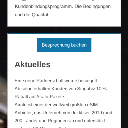
Kundenbindungsprogramm. Die Bedingungen
und die Qualität
Besprechung buchen
Aktuelles
Eine neue Partnerschaft wurde besiegelt:
Ab sofort erhalten Kunden von Singabiz 10 %
Rabatt auf Airalo-Pakete.
Airalo ist einer der weltweit größten eSIM-
Anbieter; das Unternehmen deckt seit 2019 rund
200 Länder und Regionen ab und unterstützt