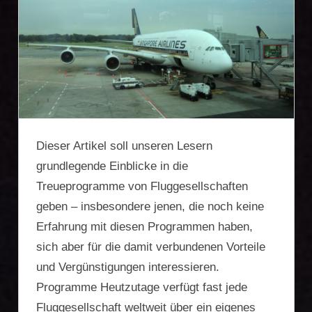
Firmengründung,
Vermögensschutz,
Zweitwohnsitz,
Reiseoptimierung
Dieser Artikel soll unseren Lesern
grundlegende Einblicke in die
Treueprogramme von Fluggesellschaften
geben – insbesondere jenen, die noch keine
Erfahrung mit diesen Programmen haben,
sich aber für die damit verbundenen Vorteile
und Vergünstigungen interessieren.
Programme Heutzutage verfügt fast jede
Fluggesellschaft weltweit über ein eigenes