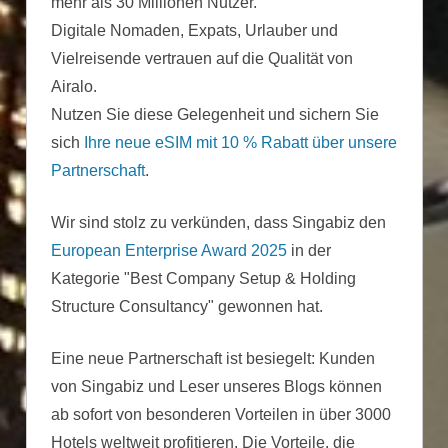
mehr als 30 Millionen Nutzer.
Digitale Nomaden, Expats, Urlauber und
Vielreisende vertrauen auf die Qualität von
Airalo.
Nutzen Sie diese Gelegenheit und sichern Sie
sich
Ihre neue eSIM mit 10 % Rabatt über unsere
Partnerschaft
.
Wir sind stolz zu verkünden, dass Singabiz den
European Enterprise Award 2025
in der
Kategorie "Best Company Setup & Holding
Structure Consultancy" gewonnen hat.
Eine neue Partnerschaft ist besiegelt: Kunden
von Singabiz und Leser unseres Blogs können
ab sofort von besonderen Vorteilen in über 3000
Hotels weltweit profitieren. Die Vorteile, die