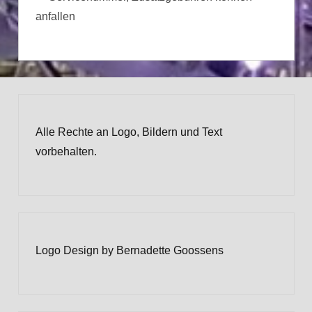
anfallen
Alle Rechte an Logo, Bildern und Text
vorbehalten.
Logo Design by Bernadette Goossens