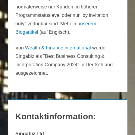
normalerweise nur Kunden im höheren
Programmstatuslevel oder nur "by invitation
only" verfügbar sind. Mehr in
unserem
Blogartikel
(auf Englisch).
Von
Wealth & Finance International
wurde
Singabiz als "Best Business Consulting &
Incorporation Company 2024" in Deutschland
ausgezeichnet.
Kontaktinformation:
Singabiz Ltd.