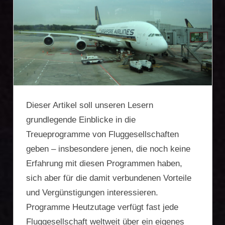
Firmengründung,
Vermögensschutz,
Zweitwohnsitz,
Reiseoptimierung
Dieser Artikel soll unseren Lesern
grundlegende Einblicke in die
Treueprogramme von Fluggesellschaften
geben – insbesondere jenen, die noch keine
Erfahrung mit diesen Programmen haben,
sich aber für die damit verbundenen Vorteile
und Vergünstigungen interessieren.
Programme Heutzutage verfügt fast jede
Fluggesellschaft weltweit über ein eigenes