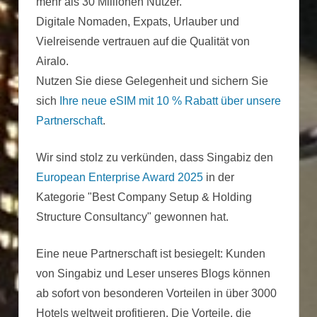
mehr als 30 Millionen Nutzer.
Digitale Nomaden, Expats, Urlauber und
Vielreisende vertrauen auf die Qualität von
Airalo.
Nutzen Sie diese Gelegenheit und sichern Sie
sich
Ihre neue eSIM mit 10 % Rabatt über unsere
Partnerschaft
.
Wir sind stolz zu verkünden, dass Singabiz den
European Enterprise Award 2025
in der
Kategorie "Best Company Setup & Holding
Structure Consultancy" gewonnen hat.
Eine neue Partnerschaft ist besiegelt: Kunden
von Singabiz und Leser unseres Blogs können
ab sofort von besonderen Vorteilen in über 3000
Hotels weltweit profitieren. Die Vorteile, die