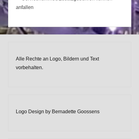
anfallen
Alle Rechte an Logo, Bildern und Text
vorbehalten.
Logo Design by Bernadette Goossens