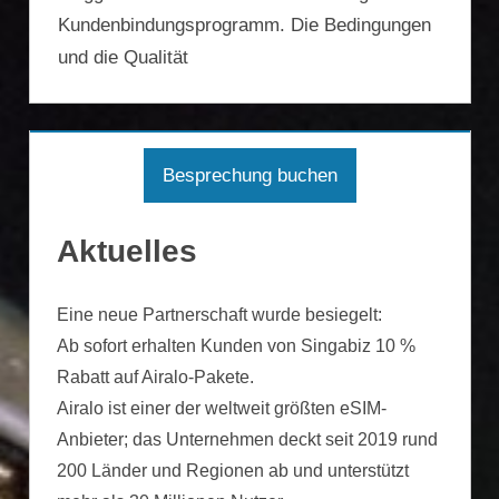
Kundenbindungsprogramm. Die Bedingungen
und die Qualität
Besprechung buchen
Aktuelles
Eine neue Partnerschaft wurde besiegelt:
Ab sofort erhalten Kunden von Singabiz 10 %
Rabatt auf Airalo-Pakete.
Airalo ist einer der weltweit größten eSIM-
Anbieter; das Unternehmen deckt seit 2019 rund
200 Länder und Regionen ab und unterstützt