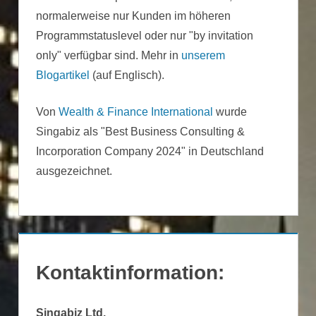
normalerweise nur Kunden im höheren
Programmstatuslevel oder nur "by invitation
only" verfügbar sind. Mehr in
unserem
Blogartikel
(auf Englisch).
Von
Wealth & Finance International
wurde
Singabiz als "Best Business Consulting &
Incorporation Company 2024" in Deutschland
ausgezeichnet.
Kontaktinformation:
Singabiz Ltd.