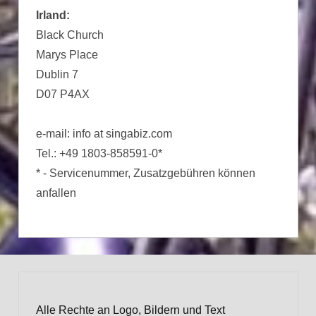
Irland:
Black Church
Marys Place
Dublin 7
D07 P4AX
e-mail: info at singabiz.com
Tel.: +49 1803-858591-0*
* - Servicenummer, Zusatzgebühren können
anfallen
Alle Rechte an Logo, Bildern und Text