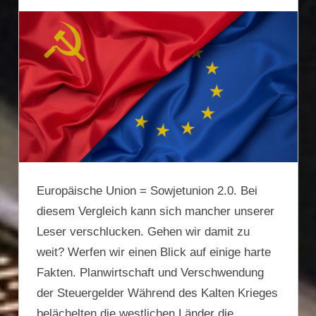
Europäische Union = Sowjetunion 2.0. Bei
diesem Vergleich kann sich mancher unserer
Leser verschlucken. Gehen wir damit zu
weit? Werfen wir einen Blick auf einige harte
Fakten. Planwirtschaft und Verschwendung
der Steuergelder Während des Kalten Krieges
belächelten die westlichen Länder die