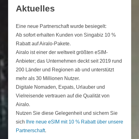
Aktuelles
Eine neue Partnerschaft wurde besiegelt:
Ab sofort erhalten Kunden von Singabiz 10 %
Rabatt auf Airalo-Pakete.
Airalo ist einer der weltweit größten eSIM-
Anbieter; das Unternehmen deckt seit 2019 rund
200 Länder und Regionen ab und unterstützt
mehr als 30 Millionen Nutzer.
Digitale Nomaden, Expats, Urlauber und
Vielreisende vertrauen auf die Qualität von
Airalo.
Nutzen Sie diese Gelegenheit und sichern Sie
sich
Ihre neue eSIM mit 10 % Rabatt über unsere
Partnerschaft
.