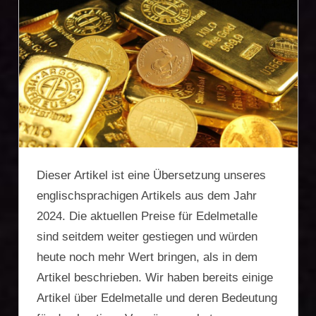
Firmengründung,
Vermögensschutz,
Zweitwohnsitz,
Reiseoptimierung
Dieser Artikel ist eine Übersetzung unseres
englischsprachigen Artikels aus dem Jahr
2024. Die aktuellen Preise für Edelmetalle
sind seitdem weiter gestiegen und würden
heute noch mehr Wert bringen, als in dem
Artikel beschrieben. Wir haben bereits einige
Artikel über Edelmetalle und deren Bedeutung