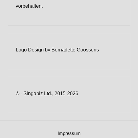
vorbehalten.
Logo Design by Bernadette Goossens
© - Singabiz Ltd., 2015-2026
Impressum