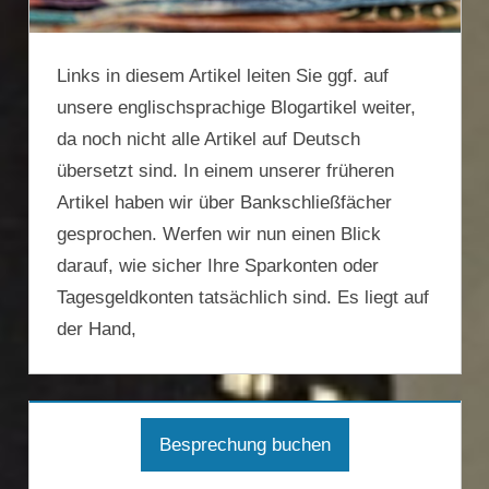
Links in diesem Artikel leiten Sie ggf. auf
unsere englischsprachige Blogartikel weiter,
da noch nicht alle Artikel auf Deutsch
übersetzt sind. In einem unserer früheren
Artikel haben wir über Bankschließfächer
gesprochen. Werfen wir nun einen Blick
darauf, wie sicher Ihre Sparkonten oder
Tagesgeldkonten tatsächlich sind. Es liegt auf
der Hand,
Besprechung buchen