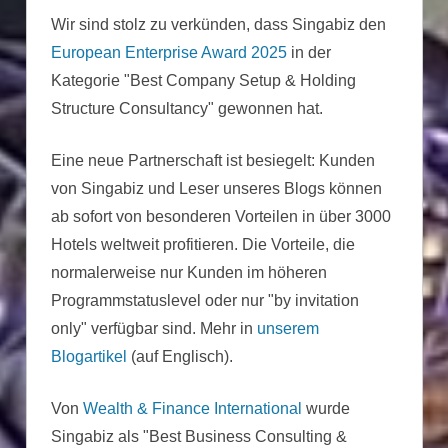
Wir sind stolz zu verkünden, dass Singabiz den
European Enterprise Award 2025
in der
Kategorie "Best Company Setup & Holding
Structure Consultancy" gewonnen hat.
Eine neue Partnerschaft ist besiegelt: Kunden
von Singabiz und Leser unseres Blogs können
ab sofort von besonderen Vorteilen in über 3000
Hotels weltweit profitieren. Die Vorteile, die
normalerweise nur Kunden im höheren
Programmstatuslevel oder nur "by invitation
only" verfügbar sind. Mehr in
unserem
Blogartikel
(auf Englisch).
Von
Wealth & Finance International
wurde
Singabiz als "Best Business Consulting &