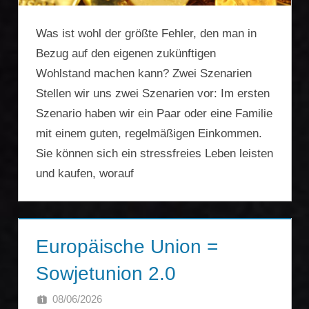
Was ist wohl der größte Fehler, den man in
Bezug auf den eigenen zukünftigen
Wohlstand machen kann? Zwei Szenarien
Stellen wir uns zwei Szenarien vor: Im ersten
Szenario haben wir ein Paar oder eine Familie
mit einem guten, regelmäßigen Einkommen.
Sie können sich ein stressfreies Leben leisten
und kaufen, worauf
Europäische Union =
Sowjetunion 2.0
08/06/2026
SINGA