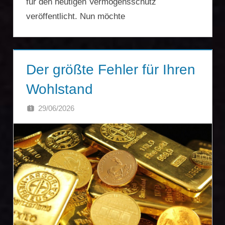
für den heutigen Vermögensschutz
veröffentlicht. Nun möchte
Der größte Fehler für Ihren
Wohlstand
29/06/2026
SINGA