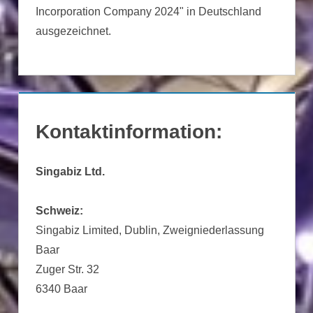
Incorporation Company 2024" in Deutschland
ausgezeichnet.
Kontaktinformation:
Singabiz Ltd.
Schweiz:
Singabiz Limited, Dublin, Zweigniederlassung
Baar
Zuger Str. 32
6340 Baar