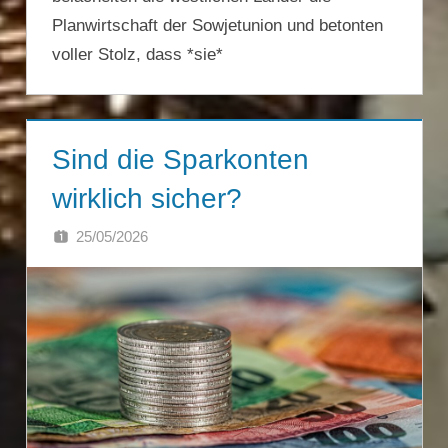
Planwirtschaft der Sowjetunion und betonten
voller Stolz, dass *sie*
Sind die Sparkonten
wirklich sicher?
25/05/2026
SINGA